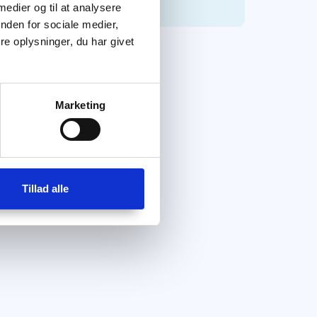
 medier og til at analysere
nden for sociale medier,
e oplysninger, du har givet
Marketing
Tillad alle