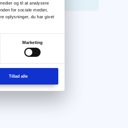
 medier og til at analysere
nden for sociale medier,
e oplysninger, du har givet
Marketing
Tillad alle