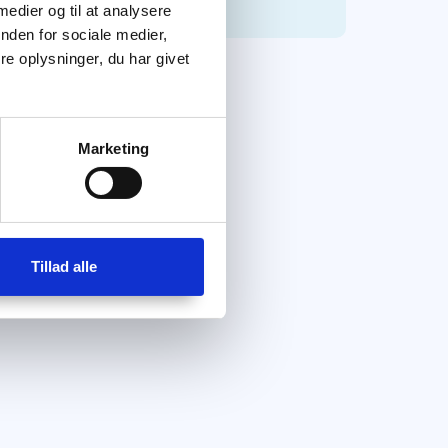
 medier og til at analysere
nden for sociale medier,
e oplysninger, du har givet
Marketing
Tillad alle