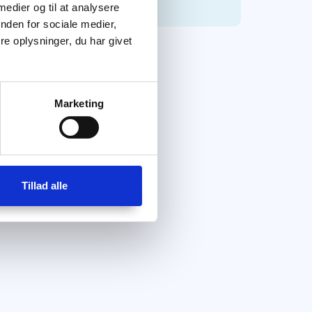
 medier og til at analysere
nden for sociale medier,
e oplysninger, du har givet
Marketing
Tillad alle