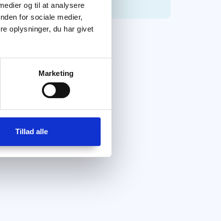
 medier og til at analysere
nden for sociale medier,
e oplysninger, du har givet
Marketing
Tillad alle