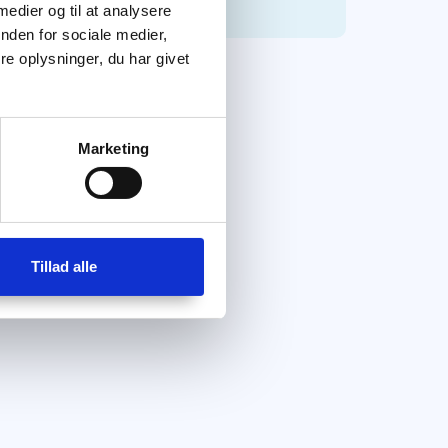
 medier og til at analysere
nden for sociale medier,
e oplysninger, du har givet
Marketing
Tillad alle