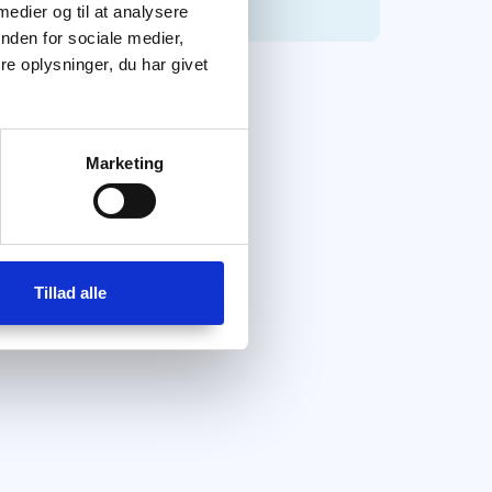
 medier og til at analysere
nden for sociale medier,
e oplysninger, du har givet
Marketing
Tillad alle