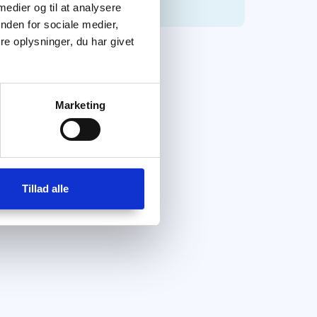
 medier og til at analysere
nden for sociale medier,
e oplysninger, du har givet
Marketing
Tillad alle