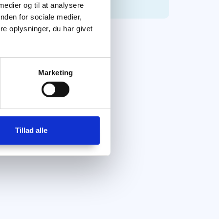
 medier og til at analysere
nden for sociale medier,
e oplysninger, du har givet
Marketing
Tillad alle