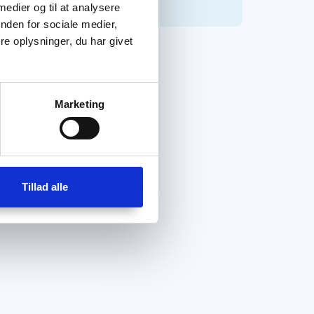
 medier og til at analysere
nden for sociale medier,
e oplysninger, du har givet
Marketing
Tillad alle