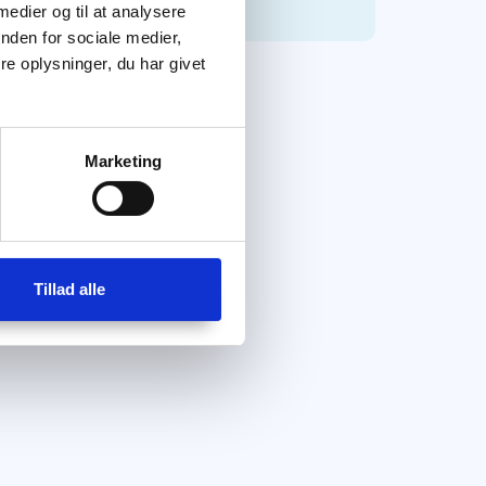
 medier og til at analysere
nden for sociale medier,
e oplysninger, du har givet
Marketing
Tillad alle