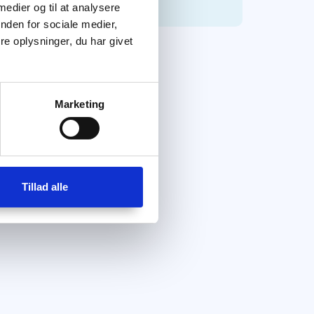
 medier og til at analysere
nden for sociale medier,
e oplysninger, du har givet
Marketing
Tillad alle