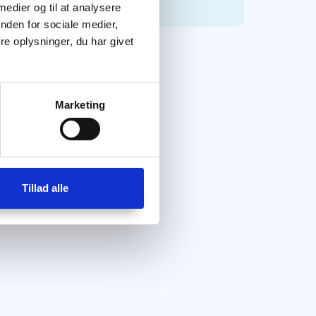
 medier og til at analysere
nden for sociale medier,
e oplysninger, du har givet
Marketing
Tillad alle