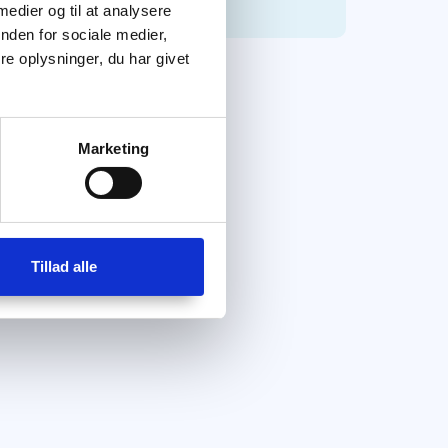
 medier og til at analysere
nden for sociale medier,
e oplysninger, du har givet
Marketing
Tillad alle