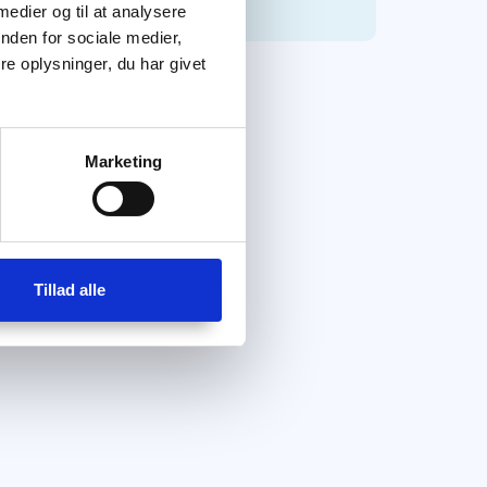
 medier og til at analysere
nden for sociale medier,
e oplysninger, du har givet
Marketing
Tillad alle