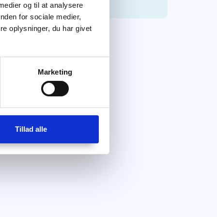
 medier og til at analysere
nden for sociale medier,
e oplysninger, du har givet
Marketing
Tillad alle