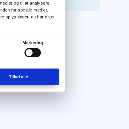
 medier og til at analysere
nden for sociale medier,
e oplysninger, du har givet
Marketing
Tillad alle