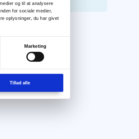
 medier og til at analysere
nden for sociale medier,
e oplysninger, du har givet
Marketing
Tillad alle