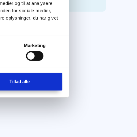
 medier og til at analysere
nden for sociale medier,
e oplysninger, du har givet
Marketing
Tillad alle