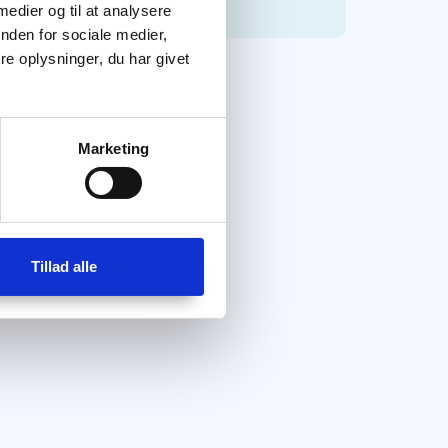
 medier og til at analysere
nden for sociale medier,
e oplysninger, du har givet
Marketing
Tillad alle