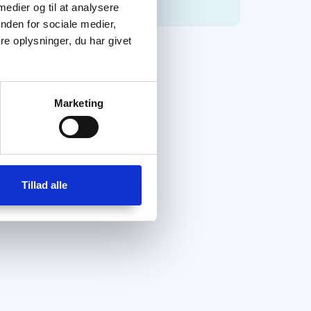
 medier og til at analysere
nden for sociale medier,
e oplysninger, du har givet
Marketing
Tillad alle