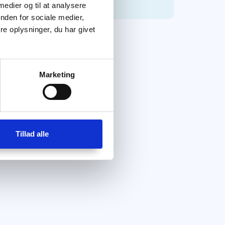
 medier og til at analysere
nden for sociale medier,
e oplysninger, du har givet
Marketing
Tillad alle