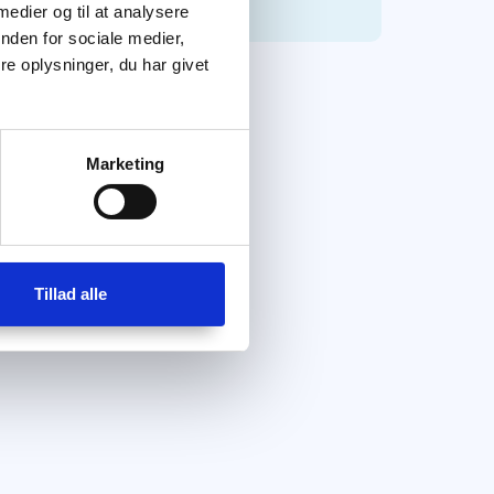
 medier og til at analysere
nden for sociale medier,
e oplysninger, du har givet
Marketing
Tillad alle