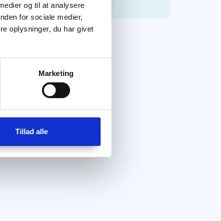
 medier og til at analysere
nden for sociale medier,
e oplysninger, du har givet
Marketing
Tillad alle