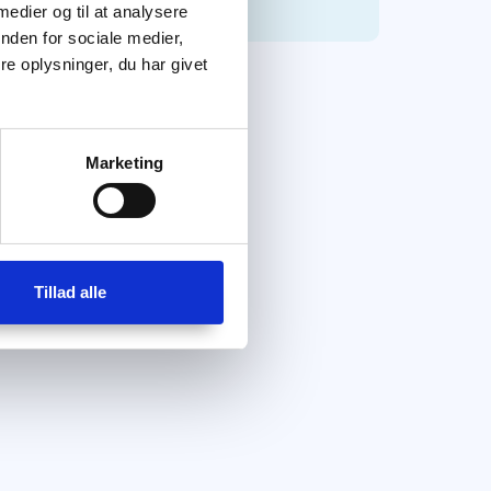
 medier og til at analysere
nden for sociale medier,
e oplysninger, du har givet
Marketing
Tillad alle