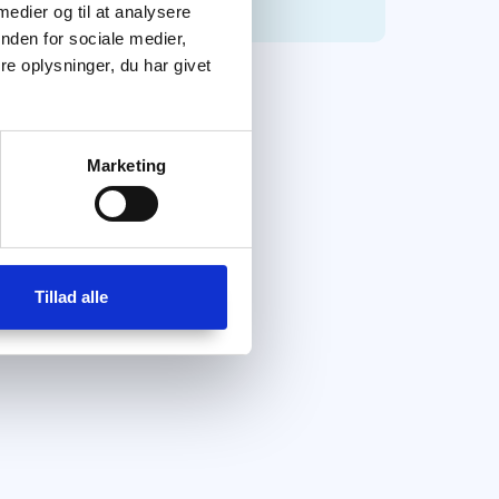
 medier og til at analysere
nden for sociale medier,
e oplysninger, du har givet
Marketing
Tillad alle