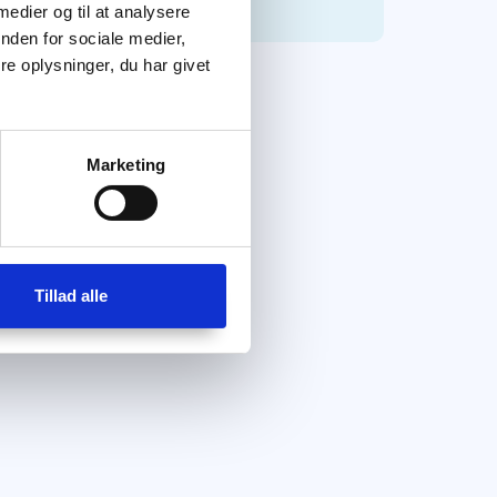
 medier og til at analysere
nden for sociale medier,
e oplysninger, du har givet
Marketing
Tillad alle