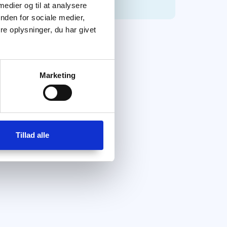
 medier og til at analysere
nden for sociale medier,
e oplysninger, du har givet
Marketing
Tillad alle