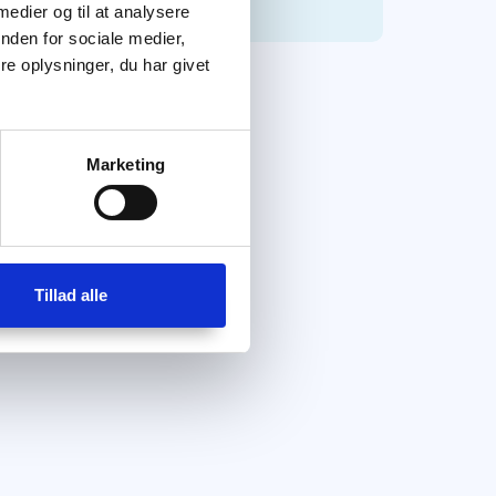
 medier og til at analysere
nden for sociale medier,
e oplysninger, du har givet
Marketing
Tillad alle