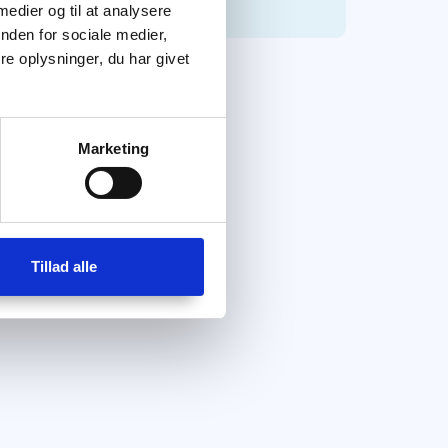
 medier og til at analysere
nden for sociale medier,
e oplysninger, du har givet
Marketing
Tillad alle