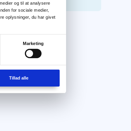
 medier og til at analysere
nden for sociale medier,
e oplysninger, du har givet
Marketing
Tillad alle