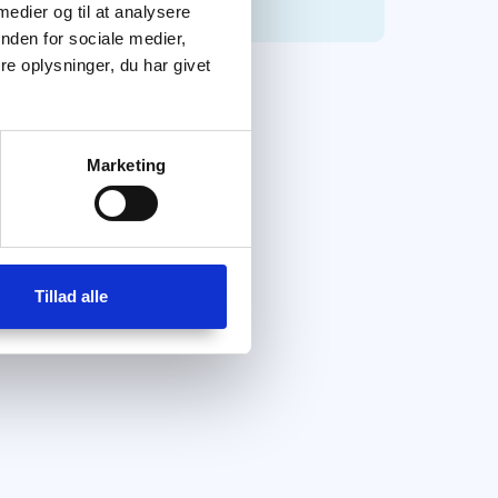
 medier og til at analysere
nden for sociale medier,
e oplysninger, du har givet
Marketing
Tillad alle