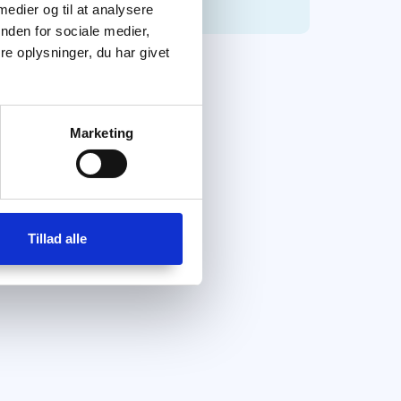
 medier og til at analysere
nden for sociale medier,
e oplysninger, du har givet
Marketing
Tillad alle