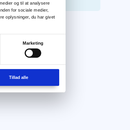
 medier og til at analysere
nden for sociale medier,
e oplysninger, du har givet
Marketing
Tillad alle