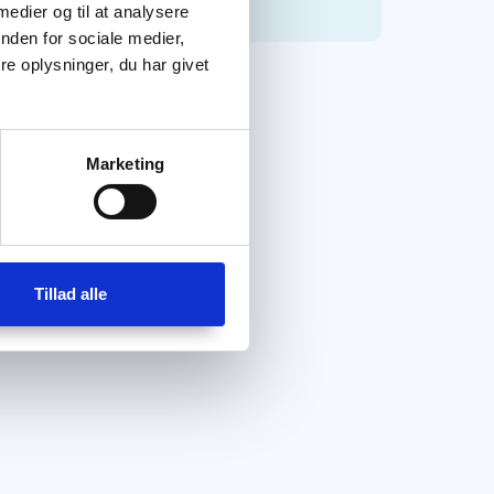
 medier og til at analysere
nden for sociale medier,
e oplysninger, du har givet
Marketing
Tillad alle