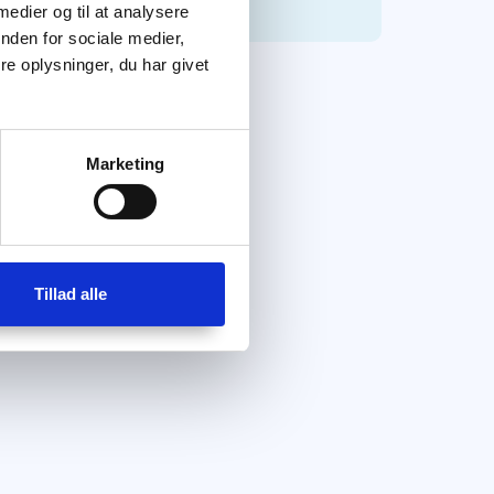
 medier og til at analysere
nden for sociale medier,
e oplysninger, du har givet
Marketing
Tillad alle