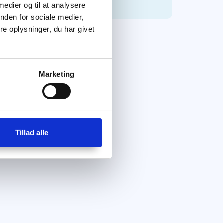
 medier og til at analysere
nden for sociale medier,
e oplysninger, du har givet
Marketing
Tillad alle