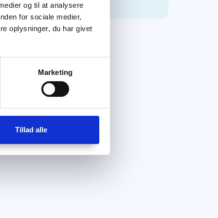
 medier og til at analysere
nden for sociale medier,
e oplysninger, du har givet
Marketing
Tillad alle