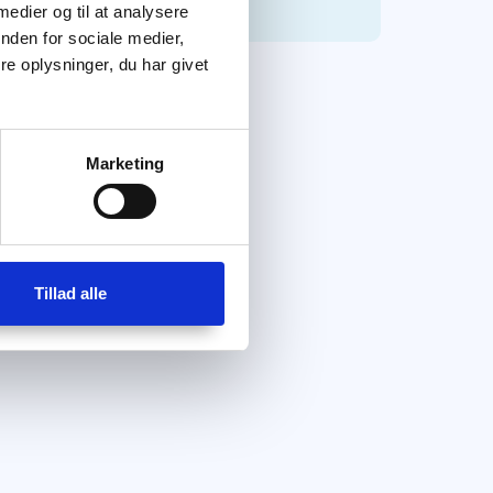
 medier og til at analysere
nden for sociale medier,
e oplysninger, du har givet
Marketing
Tillad alle