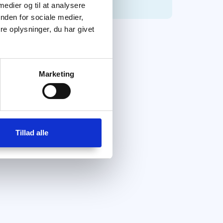
 medier og til at analysere
nden for sociale medier,
e oplysninger, du har givet
Marketing
Tillad alle